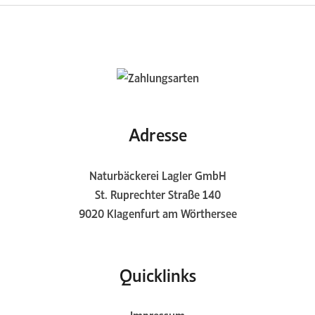
Adresse
Naturbäckerei Lagler GmbH
St. Ruprechter Straße 140
9020 Klagenfurt am Wörthersee
Quicklinks
Impressum