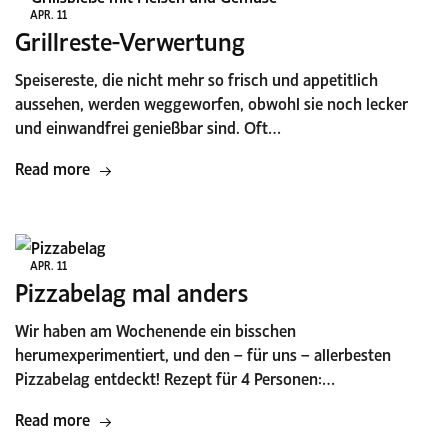
APR.
11
Grillreste-Verwertung
Speisereste, die nicht mehr so frisch und appetitlich
aussehen, werden weggeworfen, obwohl sie noch lecker
und einwandfrei genießbar sind. Oft…
Read more
APR.
11
Pizzabelag mal anders
Wir haben am Wochenende ein bisschen
herumexperimentiert, und den – für uns – allerbesten
Pizzabelag entdeckt! Rezept für 4 Personen:…
Read more