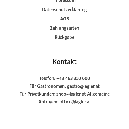
Datenschutzerklärung
AGB
Zahlungsarten
Rückgabe
Kontakt
Telefon:
+43 463 310 600
Für Gastronomen:
gastro@lagler.at
Für Privatkunden:
shop@lagler.at
Allgemeine
Anfragen:
office@lagler.at