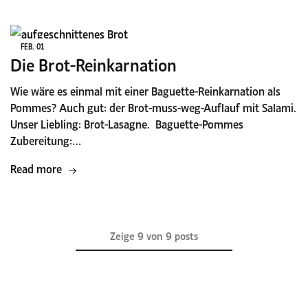
FEB.
01
Die Brot-Reinkarnation
Wie wäre es einmal mit einer Baguette-Reinkarnation als
Pommes? Auch gut: der Brot-muss-weg-Auflauf mit Salami.
Unser Liebling: Brot-Lasagne. Baguette-Pommes
Zubereitung:…
Read more
Zeige
9
von
9
posts