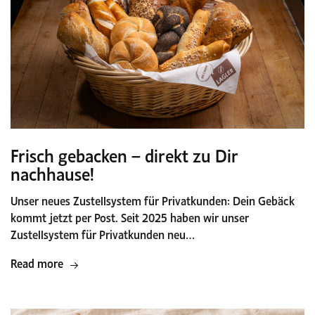
Frisch gebacken – direkt zu Dir
nachhause!
Unser neues Zustellsystem für Privatkunden: Dein Gebäck
kommt jetzt per Post. Seit 2025 haben wir unser
Zustellsystem für Privatkunden neu…
Read more