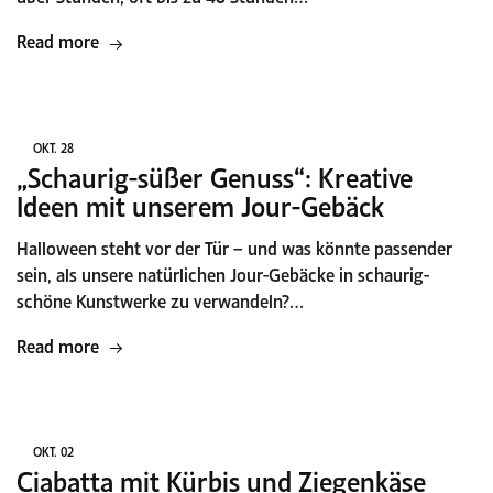
Read more
OKT.
28
„Schaurig-süßer Genuss“: Kreative
Ideen mit unserem Jour-Gebäck
Halloween steht vor der Tür – und was könnte passender
sein, als unsere natürlichen Jour-Gebäcke in schaurig-
schöne Kunstwerke zu verwandeln?…
Read more
OKT.
02
Ciabatta mit Kürbis und Ziegenkäse