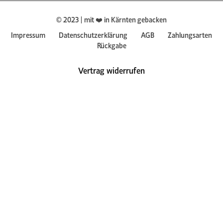
© 2023 | mit ❤️ in Kärnten gebacken
Impressum
Datenschutzerklärung
AGB
Zahlungsarten
Rückgabe
Vertrag widerrufen