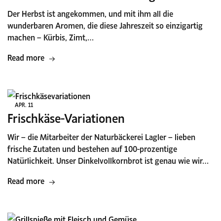
Der Herbst ist angekommen, und mit ihm all die
wunderbaren Aromen, die diese Jahreszeit so einzigartig
machen – Kürbis, Zimt,…
Read more
APR.
11
Frischkäse-Variationen
Wir – die Mitarbeiter der Naturbäckerei Lagler – lieben
frische Zutaten und bestehen auf 100-prozentige
Natürlichkeit. Unser Dinkelvollkornbrot ist genau wie wir…
Read more