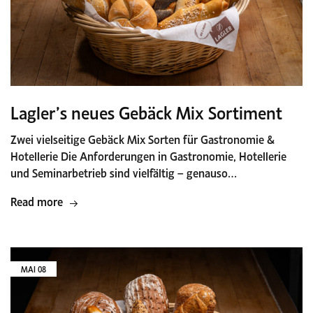
Lagler’s neues Gebäck Mix Sortiment
Zwei vielseitige Gebäck Mix Sorten für Gastronomie &
Hotellerie Die Anforderungen in Gastronomie, Hotellerie
und Seminarbetrieb sind vielfältig – genauso…
Read more
MAI
08