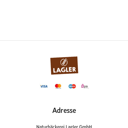
Adresse
Naturbäckerei Lagler GmbH