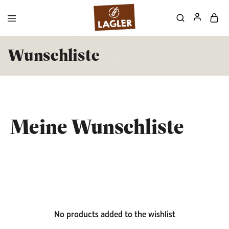
Wunschliste
Meine Wunschliste
No products added to the wishlist