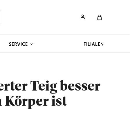
SERVICE
FILIALEN
rter Teig besser
 Körper ist