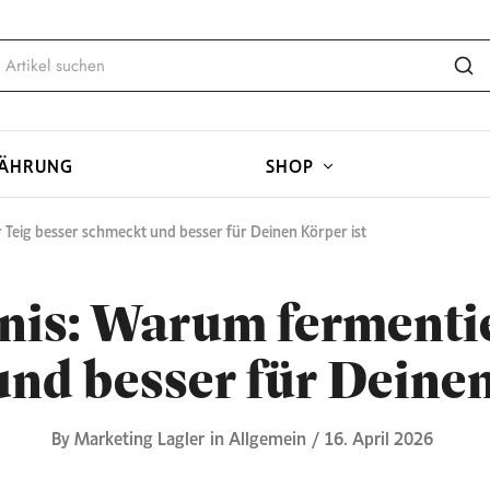
ÄHRUNG
SHOP
 Teig besser schmeckt und besser für Deinen Körper ist
nis: Warum fermentie
nd besser für Deinen
By
Marketing Lagler
in
Allgemein
16. April 2026