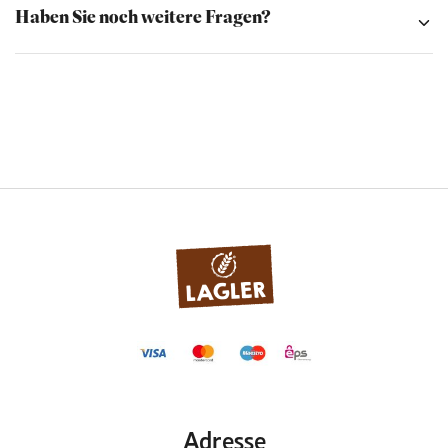
Haben Sie noch weitere Fragen?
Adresse