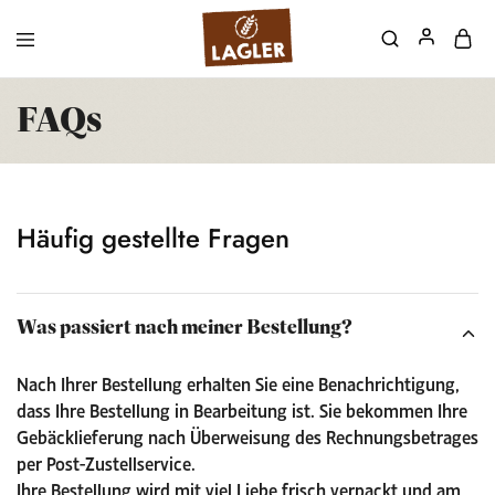
FAQs
Häufig gestellte Fragen
Was passiert nach meiner Bestellung?
Nach Ihrer Bestellung erhalten Sie eine Benachrichtigung,
dass Ihre Bestellung in Bearbeitung ist. Sie bekommen Ihre
Gebäcklieferung nach Überweisung des Rechnungsbetrages
per Post-Zustellservice.
Ihre Bestellung wird mit viel Liebe frisch verpackt und am