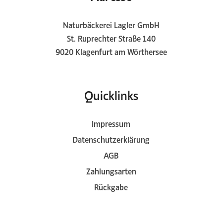
Naturbäckerei Lagler GmbH
St. Ruprechter Straße 140
9020 Klagenfurt am Wörthersee
Quicklinks
Impressum
Datenschutzerklärung
AGB
Zahlungsarten
Rückgabe