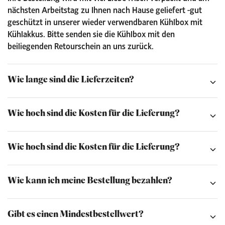
nächsten Arbeitstag zu Ihnen nach Hause geliefert -
gut
geschützt in unserer wieder verwendbaren Kühlbox mit
Kühlakkus.
Bitte senden sie die
Kühlbox mit den
beiliegenden Retourschein an uns zurück.
Wie lange sind die Lieferzeiten?
Wie hoch sind die Kosten für die Lieferung?
Wie hoch sind die Kosten für die Lieferung?
Wie kann ich meine Bestellung bezahlen?
Gibt es einen Mindestbestellwert?