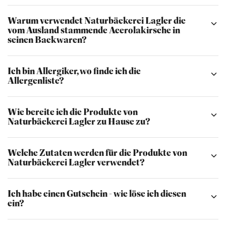
Warum verwendet Naturbäckerei Lagler die
vom Ausland stammende Acerolakirsche in
seinen Backwaren?
Ich bin Allergiker, wo finde ich die
Allergenliste?
Wie bereite ich die Produkte von
Naturbäckerei Lagler zu Hause zu?
Welche Zutaten werden für die Produkte von
Naturbäckerei Lagler verwendet?
Ich habe einen Gutschein - wie löse ich diesen
ein?