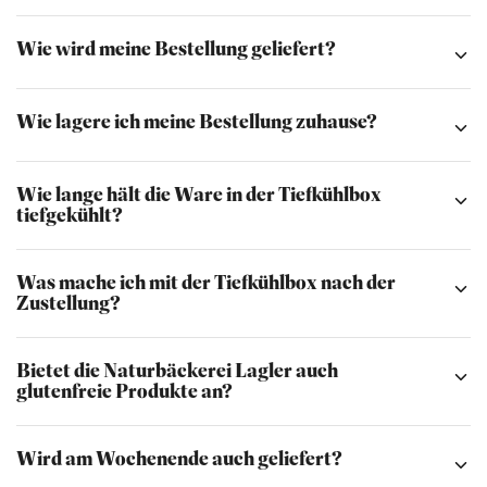
Wie wird meine Bestellung geliefert?
Wie lagere ich meine Bestellung zuhause?
Wie lange hält die Ware in der Tiefkühlbox
tiefgekühlt?
Was mache ich mit der Tiefkühlbox nach der
Zustellung?
Bietet die Naturbäckerei Lagler auch
glutenfreie Produkte an?
Wird am Wochenende auch geliefert?