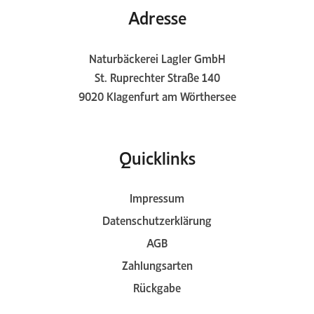
Adresse
Naturbäckerei Lagler GmbH
St. Ruprechter Straße 140
9020 Klagenfurt am Wörthersee
Quicklinks
Impressum
Datenschutzerklärung
AGB
Zahlungsarten
Rückgabe