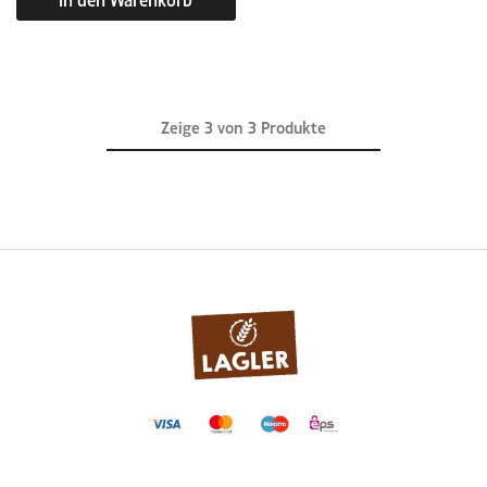
Zeige
3
von
3
Produkte