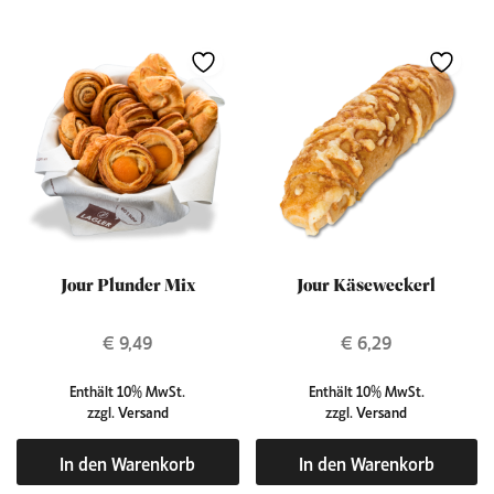
Jour Plunder Mix
Jour Käseweckerl
€
9,49
€
6,29
Enthält 10% MwSt.
Enthält 10% MwSt.
zzgl.
Versand
zzgl.
Versand
In den Warenkorb
In den Warenkorb