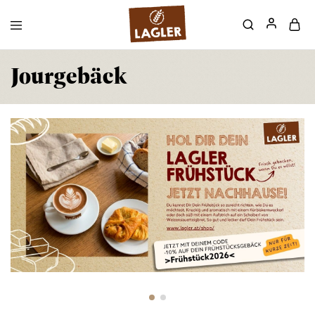
Jourgebäck