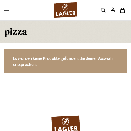
pizza
Es wurden keine Produkte gefunden, die deiner Auswahl
entsprechen.