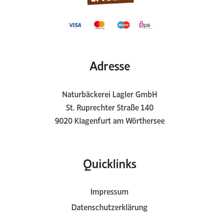
Adresse
Naturbäckerei Lagler GmbH
St. Ruprechter Straße 140
9020 Klagenfurt am Wörthersee
Quicklinks
Impressum
Datenschutzerklärung