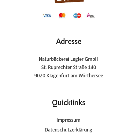
Adresse
Naturbäckerei Lagler GmbH
St. Ruprechter Straße 140
9020 Klagenfurt am Wörthersee
Quicklinks
Impressum
Datenschutzerklärung