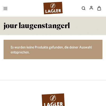
jour laugenstangerl
Es wurden keine Produkte gefunden, die deiner Auswahl
entsprechen.