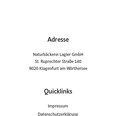
Adresse
Naturbäckerei Lagler GmbH
St. Ruprechter Straße 140
9020 Klagenfurt am Wörthersee
Quicklinks
Impressum
Datenschutzerklärung