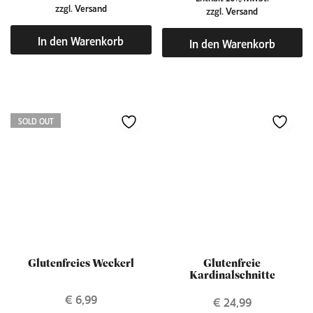
zzgl.
Versand
zzgl.
Versand
In den Warenkorb
In den Warenkorb
SOLD OUT
Glutenfreies Weckerl
Glutenfreie
Kardinalschnitte
€
6,99
€
24,99