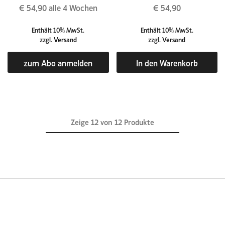
€
54,90
alle 4 Wochen
€
54,90
Enthält 10% MwSt.
Enthält 10% MwSt.
zzgl.
Versand
zzgl.
Versand
zum Abo anmelden
In den Warenkorb
Zeige
12
von
12
Produkte