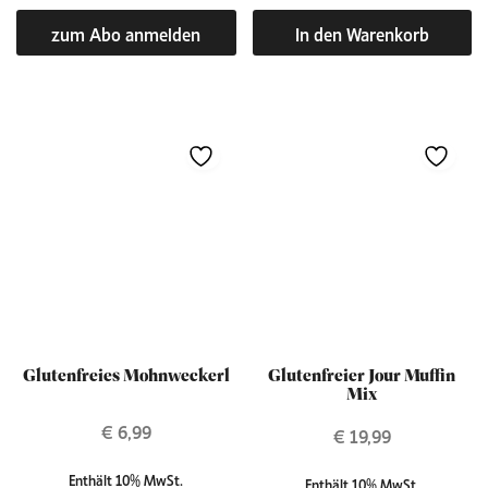
zum Abo anmelden
In den Warenkorb
Glutenfreies Mohnweckerl
Glutenfreier Jour Muffin
Mix
€
6,99
€
19,99
Enthält 10% MwSt.
Enthält 10% MwSt.