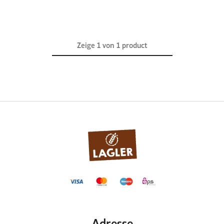
Zeige
1
von
1
product
Adresse