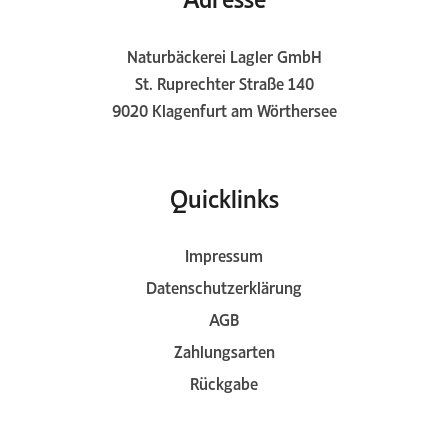
Naturbäckerei Lagler GmbH
St. Ruprechter Straße 140
9020 Klagenfurt am Wörthersee
Quicklinks
Impressum
Datenschutzerklärung
AGB
Zahlungsarten
Rückgabe