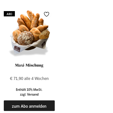
ABO
Maxi-Mischung
€
71,90
alle 4 Wochen
Enthält 10% MwSt.
zzgl.
Versand
zum Abo anmelden