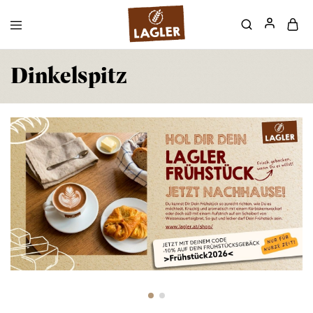
Dinkelspitz