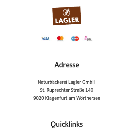
Adresse
Naturbäckerei Lagler GmbH
St. Ruprechter Straße 140
9020 Klagenfurt am Wörthersee
Quicklinks