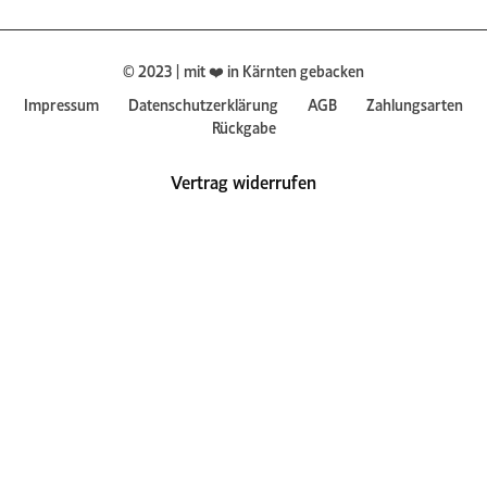
© 2023 | mit ❤️ in Kärnten gebacken
Impressum
Datenschutzerklärung
AGB
Zahlungsarten
Rückgabe
Vertrag widerrufen