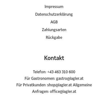
Impressum
Datenschutzerklärung
AGB
Zahlungsarten
Rückgabe
Kontakt
Telefon:
+43 463 310 600
Für Gastronomen:
gastro@lagler.at
Für Privatkunden:
shop@lagler.at
Allgemeine
Anfragen:
office@lagler.at